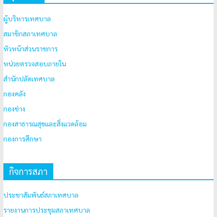
ผู้บริหารเทศบาล
สมาชิกสภาเทศบาล
หัวหน้าส่วนราชการ
หน่วยตรวจสอบภายใน
สำนักปลัดเทศบาล
กองคลัง
กองช่าง
กองสาธารณสุขและสิ่งแวดล้อม
กองการศึกษา
กิจการสภา
ประชาสัมพันธ์สภาเทศบาล
รายงานการประชุมสภาเทศบาล