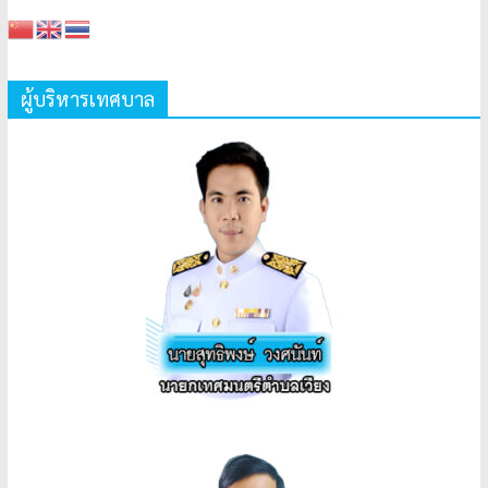
ผู้บริหารเทศบาล