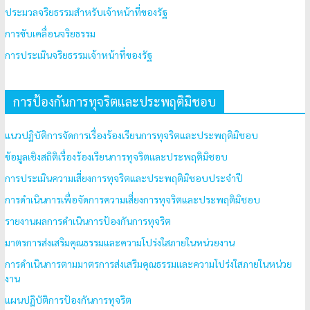
ประมวลจริยธรรมสำหรับเจ้าหน้าที่ของรัฐ
การขับเคลื่อนจริยธรรม
การประเมินจริยธรรมเจ้าหน้าที่ของรัฐ
การป้องกันการทุจริตและประพฤติมิชอบ
แนวปฏิบัติการจัดการเรื่องร้องเรียนการทุจริตและประพฤติมิชอบ
ข้อมูลเชิงสถิติเรื่องร้องเรียนการทุจริตและประพฤติมิชอบ
การประเมินความเสี่ยงการทุจริตและประพฤติมิชอบประจำปี
การดำเนินการเพื่อจัดการความเสี่ยงการทุจริตและประพฤติมิชอบ
รายงานผลการดำเนินการป้องกันการทุจริต
มาตรการส่งเสริมคุณธรรมและความโปร่งใสภายในหน่วยงาน
การดำเนินการตามมาตรการส่งเสริมคุณธรรมและความโปร่งใสภายในหน่วย
งาน
แผนปฏิบัติการป้องกันการทุจริต