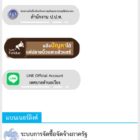
แบนเนอร์ลิงค์