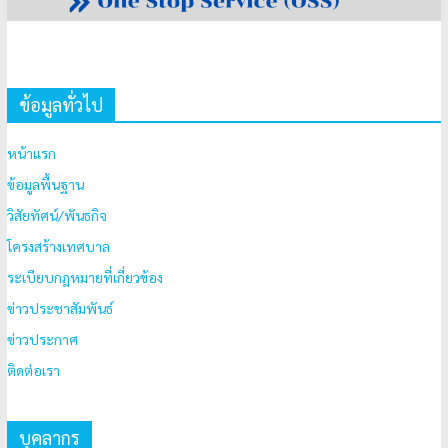
ข้อมูลทั่วไป
หน้าแรก
ข้อมูลพื้นฐาน
วิสัยทัศน์/พันธกิจ
โครงสร้างเทศบาล
ระเบียบกฎหมายที่เกี่ยวข้อง
ข่าวประชาสัมพันธ์
ข่าวประกาศ
ติดต่อเรา
บุคลากร