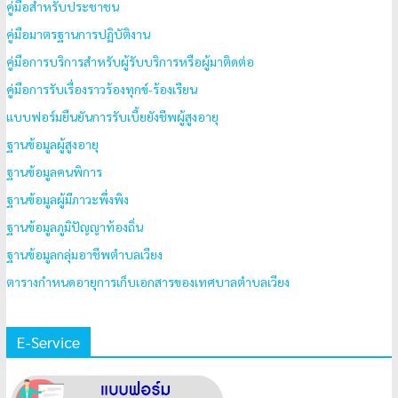
คู่มือสำหรับประชาชน
คู่มือมาตรฐานการปฏิบัติงาน
คู่มือการบริการสำหรับผู้รับบริการหรือผู้มาติดต่อ
คู่มือการรับเรื่องราวร้องทุกข์-ร้องเรียน
แบบฟอร์มยืนยันการรับเบี้ยยังชีพผู้สูงอายุ
ฐานข้อมูลผู้สูงอายุ
ฐานข้อมูลคนพิการ
ฐานข้อมูลผู้มีภาวะพึ่งพิง
ฐานข้อมูลภูมิปัญญาท้องถิ่น
ฐานข้อมูลกลุ่มอาชีพตำบลเวียง
ตารางกำหนดอายุการเก็บเอกสารของเทศบาลตำบลเวียง
E-Service