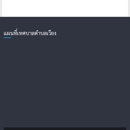
แผนที่เทศบาลตำบลเวียง