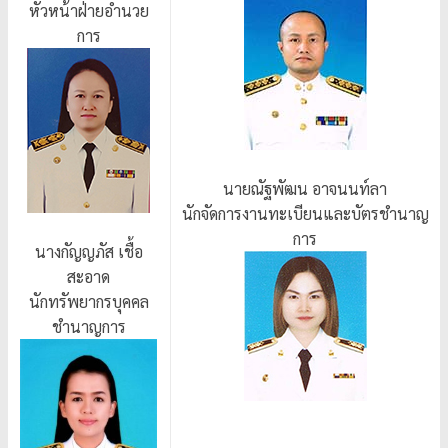
หัวหน้าฝ่ายอำนวย
การ
นายณัฐพัฒน อาจนนท์ลา
นักจัดการงานทะเบียนและบัตรชำนาญ
การ
นางกัญญภัส เชื้อ
สะอาด
นักทรัพยากรบุคคล
ชำนาญการ