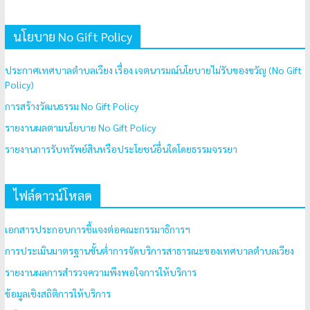
นโยบาย No Gift Policy
ประกาศเทศบาลตำบลเวียง เรื่อง เจตนารมณ์นโยบายไม่รับของขวัญ (No Gift
Policy)
การสร้างวัฒนธรรม No Gift Policy
รายงานผลตามนโยบาย No Gift Policy
รายงานการรับทรัพย์สินหรือประโยชน์อื่นใดโดยธรรมจรรยา
ไฟล์ดาวน์โหลด
เอกสารประกอบการชี้แจงต่อคณะกรรมาธิการฯ
การประเมินมาตรฐานขั้นต่ำการจัดบริการสาธารณะของเทศบาลตำบลเวียง
รายงานผลการสำรวจความพึงพอใจการให้บริการ
ข้อมูลเชิงสถิติการให้บริการ