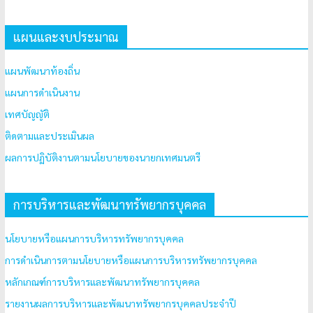
แผนและงบประมาณ
แผนพัฒนาท้องถิ่น
แผนการดำเนินงาน
เทศบัญญัติ
ติดตามและประเมินผล
ผลการปฏิบัติงานตามนโยบายของนายกเทศมนตรี
การบริหารและพัฒนาทรัพยากรบุคคล
นโยบายหรือแผนการบริหารทรัพยากรบุคคล
การดำเนินการตามนโยบายหรือแผนการบริหารทรัพยากรบุคคล
หลักเกณฑ์การบริหารและพัฒนาทรัพยากรบุคคล
รายงานผลการบริหารและพัฒนาทรัพยากรบุคคลประจำปี