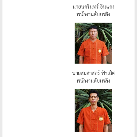
นายนครินทร์ อินแดง
พนักงานดับเพลิง
นายสมศาสตร์ ฟ้าเลิศ
พนักงานดับเพลิง