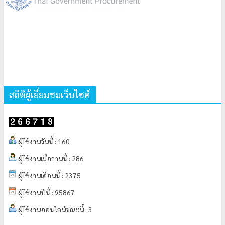
สถิติผู้เยี่ยมชมเว็บไซต์
ผู้ใช้งานวันนี้ : 160
ผู้ใช้งานเมื่อวานนี้ : 286
ผู้ใช้งานเดือนนี้ : 2375
ผู้ใช้งานปีนี้ : 95867
ผู้ใช้งานออนไลน์ขณะนี้ : 3