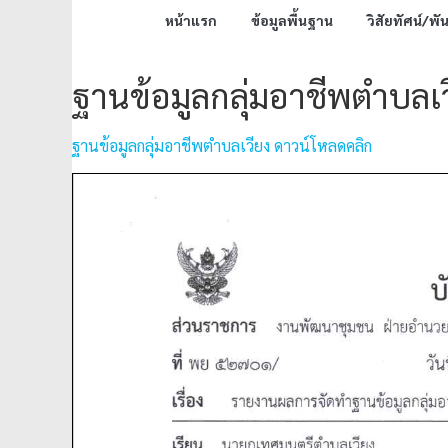
หน้าแรก
ข้อมูลพื้นฐาน
วิสัยทัศน์/พั
ฐานข้อมูลกลุ่มอาชีพตำบลเ
ฐานข้อมูลกลุ่มอาชีพตำบลเวียง ดาวน์โหลดคลิก