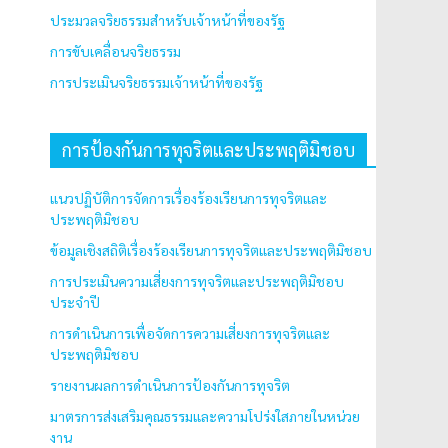
ประมวลจริยธรรมสำหรับเจ้าหน้าที่ของรัฐ
การขับเคลื่อนจริยธรรม
การประเมินจริยธรรมเจ้าหน้าที่ของรัฐ
การป้องกันการทุจริตและประพฤติมิชอบ
แนวปฏิบัติการจัดการเรื่องร้องเรียนการทุจริตและ
ประพฤติมิชอบ
ข้อมูลเชิงสถิติเรื่องร้องเรียนการทุจริตและประพฤติมิชอบ
การประเมินความเสี่ยงการทุจริตและประพฤติมิชอบ
ประจำปี
การดำเนินการเพื่อจัดการความเสี่ยงการทุจริตและ
ประพฤติมิชอบ
รายงานผลการดำเนินการป้องกันการทุจริต
มาตรการส่งเสริมคุณธรรมและความโปร่งใสภายในหน่วย
งาน