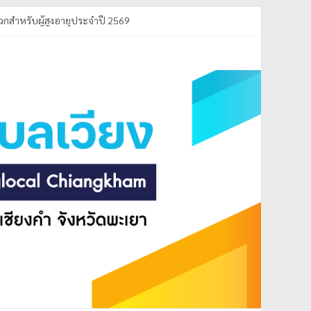
กสำหรับผู้สูงอายุประจำปี 2569
ดี ประจำปีงบประมาณ พ.ศ.2569
ประจำปีการศึกษา 2569