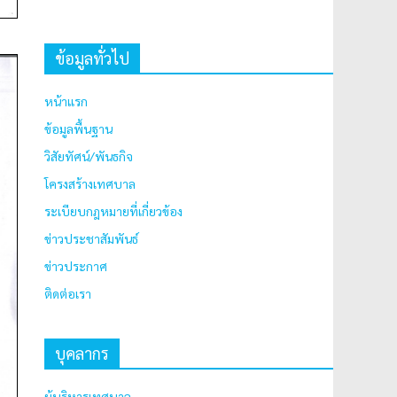
ข้อมูลทั่วไป
หน้าแรก
ข้อมูลพื้นฐาน
วิสัยทัศน์/พันธกิจ
โครงสร้างเทศบาล
ระเบียบกฎหมายที่เกี่ยวข้อง
ข่าวประชาสัมพันธ์
ข่าวประกาศ
ติดต่อเรา
บุคลากร
ผู้บริหารเทศบาล