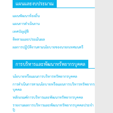
แผนและงบประมาณ
แผนพัฒนาท้องถิ่น
แผนการดำเนินงาน
เทศบัญญัติ
ติดตามและประเมินผล
ผลการปฏิบัติงานตามนโยบายของนายกเทศมนตรี
การบริหารและพัฒนาทรัพยากรบุคคล
นโยบายหรือแผนการบริหารทรัพยากรบุคคล
การดำเนินการตามนโยบายหรือแผนการบริหารทรัพยากร
บุคคล
หลักเกณฑ์การบริหารและพัฒนาทรัพยากรบุคคล
รายงานผลการบริหารและพัฒนาทรัพยากรบุคคลประจำ
ปี