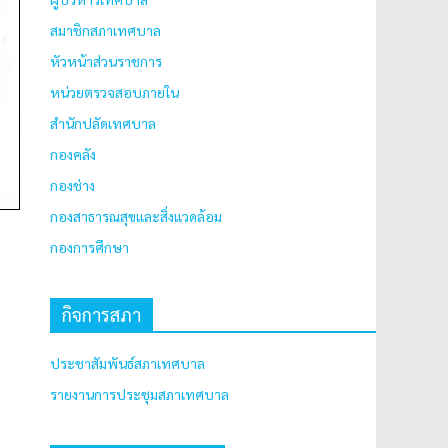
สมาชิกสภาเทศบาล
หัวหน้าส่วนราชการ
หน่วยตรวจสอบภายใน
สำนักปลัดเทศบาล
กองคลัง
กองช่าง
กองสาธารณสุขและสิ่งแวดล้อม
กองการศึกษา
กิจการสภา
ประชาสัมพันธ์สภาเทศบาล
รายงานการประชุมสภาเทศบาล