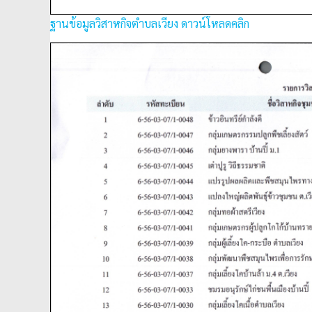
ฐานข้อมูลวิสาหกิจตำบลเวียง ดาวน์โหลดคลิก