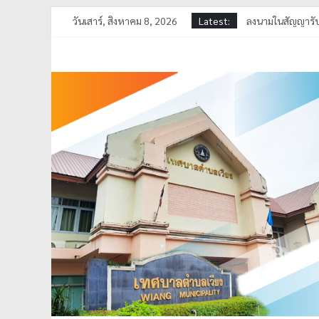
วันเสาร์, สิงหาคม 8, 2026
Latest:
ลงนามในสัญญารับ
ลงพื้นที่ดำเนินการ
เทศบาลตำบลเวียง 
ร่วมพิธีทอดผ้าป
ลงพื้นที่ตรวจสอบ