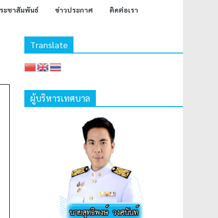
ระชาสัมพันธ์
ข่าวประกาศ
ติดต่อเรา
Translate
ผู้บริหารเทศบาล