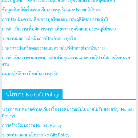
แนวปฏิบัติการจัดการเรื่องร้องเรียนการทุจริตและประพฤติมิชอบ
ข้อมูลเชิงสถิติเรื่องร้องเรียนการทุจริตและประพฤติมิชอบ
การประเมินความเสี่ยงการทุจริตและประพฤติมิชอบประจำปี
การดำเนินการเพื่อจัดการความเสี่ยงการทุจริตและประพฤติมิชอบ
รายงานผลการดำเนินการป้องกันการทุจริต
มาตรการส่งเสริมคุณธรรมและความโปร่งใสภายในหน่วยงาน
การดำเนินการตามมาตรการส่งเสริมคุณธรรมและความโปร่งใสภายในหน่วย
งาน
แผนปฏิบัติการป้องกันการทุจริต
นโยบาย No Gift Policy
ประกาศเทศบาลตำบลเวียง เรื่อง เจตนารมณ์นโยบายไม่รับของขวัญ (No Gift
Policy)
การสร้างวัฒนธรรม No Gift Policy
รายงานผลตามนโยบาย No Gift Policy