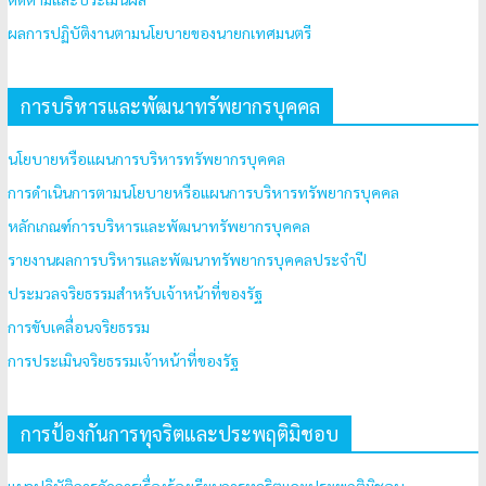
ผลการปฏิบัติงานตามนโยบายของนายกเทศมนตรี
การบริหารและพัฒนาทรัพยากรบุคคล
นโยบายหรือแผนการบริหารทรัพยากรบุคคล
การดำเนินการตามนโยบายหรือแผนการบริหารทรัพยากรบุคคล
หลักเกณฑ์การบริหารและพัฒนาทรัพยากรบุคคล
รายงานผลการบริหารและพัฒนาทรัพยากรบุคคลประจำปี
ประมวลจริยธรรมสำหรับเจ้าหน้าที่ของรัฐ
การขับเคลื่อนจริยธรรม
การประเมินจริยธรรมเจ้าหน้าที่ของรัฐ
การป้องกันการทุจริตและประพฤติมิชอบ