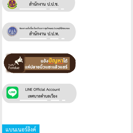
แบนเนอร์ลิงค์