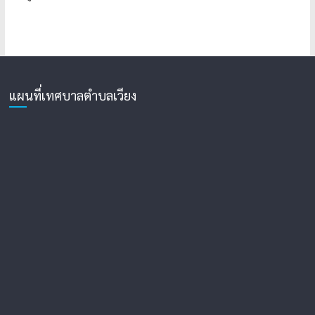
แผนที่เทศบาลตำบลเวียง