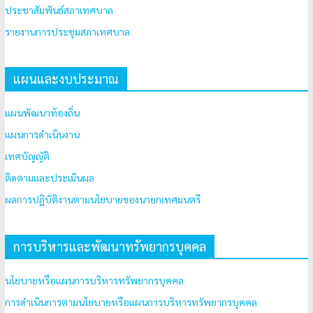
ประชาสัมพันธ์สภาเทศบาล
รายงานการประชุมสภาเทศบาล
แผนและงบประมาณ
แผนพัฒนาท้องถิ่น
แผนการดำเนินงาน
เทศบัญญัติ
ติดตามและประเมินผล
ผลการปฏิบัติงานตามนโยบายของนายกเทศมนตรี
การบริหารและพัฒนาทรัพยากรบุคคล
นโยบายหรือแผนการบริหารทรัพยากรบุคคล
การดำเนินการตามนโยบายหรือแผนการบริหารทรัพยากรบุคคล