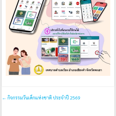
←
กิจกรรมวันเด็กแห่งชาติ ประจำปี 2569