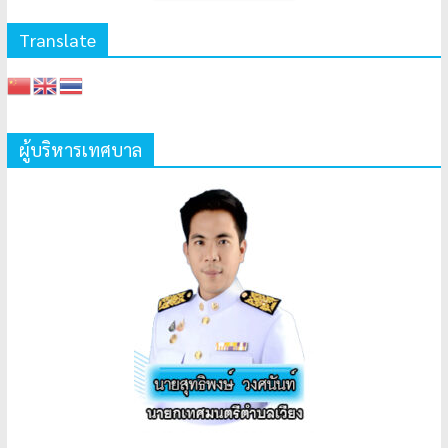
Translate
ผู้บริหารเทศบาล