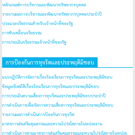
หลักเกณฑ์การบริหารและพัฒนาทรัพยากรบุคคล
รายงานผลการบริหารและพัฒนาทรัพยากรบุคคลประจำปี
ประมวลจริยธรรมสำหรับเจ้าหน้าที่ของรัฐ
การขับเคลื่อนจริยธรรม
การประเมินจริยธรรมเจ้าหน้าที่ของรัฐ
การป้องกันการทุจริตและประพฤติมิชอบ
แนวปฏิบัติการจัดการเรื่องร้องเรียนการทุจริตและประพฤติมิชอบ
ข้อมูลเชิงสถิติเรื่องร้องเรียนการทุจริตและประพฤติมิชอบ
การประเมินความเสี่ยงการทุจริตและประพฤติมิชอบประจำปี
การดำเนินการเพื่อจัดการความเสี่ยงการทุจริตและประพฤติมิชอบ
รายงานผลการดำเนินการป้องกันการทุจริต
มาตรการส่งเสริมคุณธรรมและความโปร่งใสภายในหน่วยงาน
การดำเนินการตามมาตรการส่งเสริมคุณธรรมและความโปร่งใสภายในหน่วย