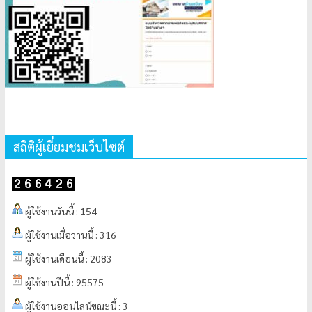
สถิติผู้เยี่ยมชมเว็บไซต์
ผู้ใช้งานวันนี้ : 154
ผู้ใช้งานเมื่อวานนี้ : 316
ผู้ใช้งานเดือนนี้ : 2083
ผู้ใช้งานปีนี้ : 95575
ผู้ใช้งานออนไลน์ขณะนี้ : 3