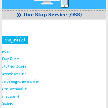
ข้อมูลทั่วไป
หน้าแรก
ข้อมูลพื้นฐาน
วิสัยทัศน์/พันธกิจ
โครงสร้างเทศบาล
ระเบียบกฎหมายที่เกี่ยวข้อง
ข่าวประชาสัมพันธ์
ข่าวประกาศ
ติดต่อเรา