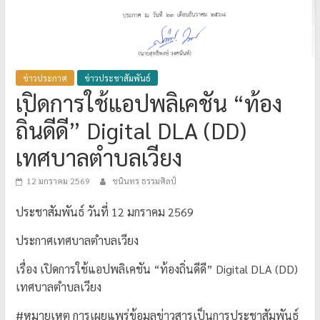
ข่าวประกาศ
ข่าวประชาสัมพันธ์
เปิดการใช้แอปพลิเคชัน “ท้อง
ถิ่นดีดี” Digital DLA (DD)
เทศบาลตำบลเวียง
12 มกราคม 2569
ชนินทร ธรรมศิลป์
ประชาสัมพันธ์ วันที่ 12 มกราคม 2569
ประกาศเทศบาลตำบลเวียง
เรื่อง เปิดการใช้แอปพลิเคชัน “ท้องถิ่นดีดี” Digital DLA (DD)
เทศบาลตำบลเวียง
#หมายเหตุ การเผยแพร่ข้อมูลข่าวสารเป็นการประชาสัมพันธ์