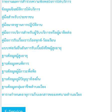
รายงานผลการสำรวจความพึงพอใจการให้บริการ
ข้อมูลเชิงสถิติการให้บริการ
คู่มือสำหรับประชาชน
คู่มือมาตรฐานการปฏิบัติงาน
คู่มือการบริการสำหรับผู้รับบริการหรือผู้มาติดต่อ
คู่มือการรับเรื่องราวร้องทุกข์-ร้องเรียน
แบบฟอร์มยืนยันการรับเบี้ยยังชีพผู้สูงอายุ
ฐานข้อมูลผู้สูงอายุ
ฐานข้อมูลคนพิการ
ฐานข้อมูลผู้มีภาวะพึ่งพิง
ฐานข้อมูลภูมิปัญญาท้องถิ่น
ฐานข้อมูลกลุ่มอาชีพตำบลเวียง
ตารางกำหนดอายุการเก็บเอกสารของเทศบาลตำบลเวียง
E-Service