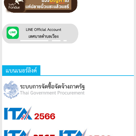
แบนเนอร์ลิงค์