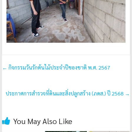
←
กิจกรรมวันรักต้นไม้ประจำปีของชาติ พ.ศ. 2567
ประกาศการสำรวจที่ดินและสิ่งปลูกสร้าง (ภดส.) ปี 2568
→
You May Also Like