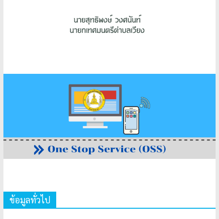
ข้อมูลทั่วไป