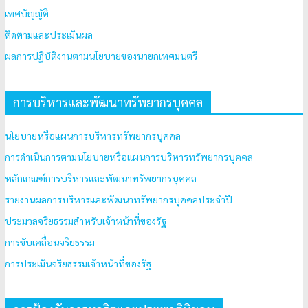
เทศบัญญัติ
ติดตามและประเมินผล
ผลการปฏิบัติงานตามนโยบายของนายกเทศมนตรี
การบริหารและพัฒนาทรัพยากรบุคคล
นโยบายหรือแผนการบริหารทรัพยากรบุคคล
การดำเนินการตามนโยบายหรือแผนการบริหารทรัพยากรบุคคล
หลักเกณฑ์การบริหารและพัฒนาทรัพยากรบุคคล
รายงานผลการบริหารและพัฒนาทรัพยากรบุคคลประจำปี
ประมวลจริยธรรมสำหรับเจ้าหน้าที่ของรัฐ
การขับเคลื่อนจริยธรรม
การประเมินจริยธรรมเจ้าหน้าที่ของรัฐ