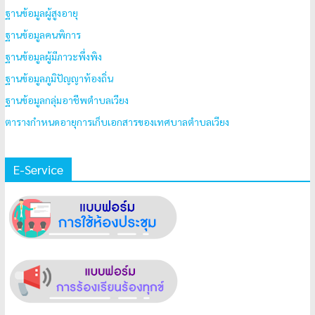
ฐานข้อมูลผู้สูงอายุ
ฐานข้อมูลคนพิการ
ฐานข้อมูลผู้มีภาวะพึ่งพิง
ฐานข้อมูลภูมิปัญญาท้องถิ่น
ฐานข้อมูลกลุ่มอาชีพตำบลเวียง
ตารางกำหนดอายุการเก็บเอกสารของเทศบาลตำบลเวียง
E-Service