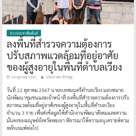
ข่าวประชาสัมพันธ์
ลงพื้นที่สำรวจความต้องการ
ปรับสภาพแวดล้อมที่อยู่อาศัย
ของผู้สูงอายุในพื้นที่ตำบลเวียง
24 ตุลาคม 2567
ประภาพร จักรจุ่ม
วันที่ 22 ตุลาคม 2567 นายกเทศมนตรีตำบลเวียง มอบหมาย
นักพัฒนาชุมชนและเจ้าหน้าที่ ลงพื้นที่สำรวจความต้องการปรับ
สภาพแวดล้อมที่อยู่อาศัยของผู้สูงอายุในพื้นที่ตำบลเวียง
จำนวน 3 ราย เพื่อส่งข้อมูลให้สำนักงานพัฒนาสังคมและความ
มั่นคงของมนุษย์จังหวัดพะเยา พิจารณาให้ความอนุเคราะห์ตาม
หลักเกณฑ์ต่อไป