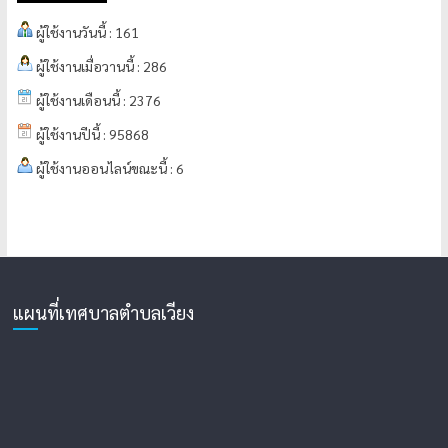
ผู้ใช้งานวันนี้ : 161
ผู้ใช้งานเมื่อวานนี้ : 286
ผู้ใช้งานเดือนนี้ : 2376
ผู้ใช้งานปีนี้ : 95868
ผู้ใช้งานออนไลน์ขณะนี้ : 6
แผนที่เทศบาลตำบลเวียง