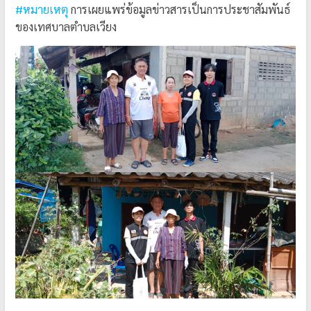
#หมายเหตุ
การเผยแพร่ข้อมูลข่าวสารเป็นการประชาสัมพันธ์
ของเทศบาลตำบลเวียง