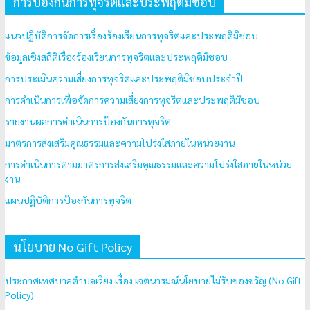
การป้องกันการทุจริตและประพฤติมิชอบ
แนวปฏิบัติการจัดการเรื่องร้องเรียนการทุจริตและประพฤติมิชอบ
ข้อมูลเชิงสถิติเรื่องร้องเรียนการทุจริตและประพฤติมิชอบ
การประเมินความเสี่ยงการทุจริตและประพฤติมิชอบประจำปี
การดำเนินการเพื่อจัดการความเสี่ยงการทุจริตและประพฤติมิชอบ
รายงานผลการดำเนินการป้องกันการทุจริต
มาตรการส่งเสริมคุณธรรมและความโปร่งใสภายในหน่วยงาน
การดำเนินการตามมาตรการส่งเสริมคุณธรรมและความโปร่งใสภายในหน่วย
งาน
แผนปฏิบัติการป้องกันการทุจริต
นโยบาย No Gift Policy
ประกาศเทศบาลตำบลเวียง เรื่อง เจตนารมณ์นโยบายไม่รับของขวัญ (No Gift
Policy)