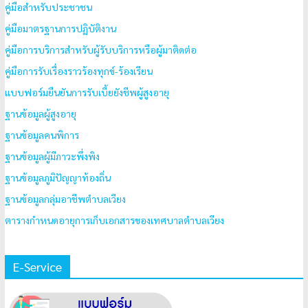
คู่มือสำหรับประชาชน
คู่มือมาตรฐานการปฏิบัติงาน
คู่มือการบริการสำหรับผู้รับบริการหรือผู้มาติดต่อ
คู่มือการรับเรื่องราวร้องทุกข์-ร้องเรียน
แบบฟอร์มยืนยันการรับเบี้ยยังชีพผู้สูงอายุ
ฐานข้อมูลผู้สูงอายุ
ฐานข้อมูลคนพิการ
ฐานข้อมูลผู้มีภาวะพึ่งพิง
ฐานข้อมูลภูมิปัญญาท้องถิ่น
ฐานข้อมูลกลุ่มอาชีพตำบลเวียง
ตารางกำหนดอายุการเก็บเอกสารของเทศบาลตำบลเวียง
E-Service