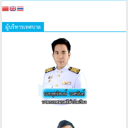
ผู้บริหารเทศบาล