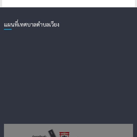
แผนที่เทศบาลตำบลเวียง