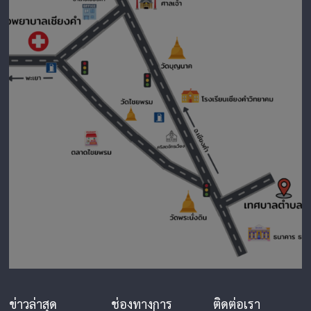
ข่าวล่าสุด
ช่องทางการ
ติดต่อเรา