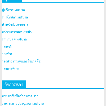
ผู้บริหารเทศบาล
สมาชิกสภาเทศบาล
หัวหน้าส่วนราชการ
หน่วยตรวจสอบภายใน
สำนักปลัดเทศบาล
กองคลัง
กองช่าง
กองสาธารณสุขและสิ่งแวดล้อม
กองการศึกษา
กิจการสภา
ประชาสัมพันธ์สภาเทศบาล
รายงานการประชุมสภาเทศบาล