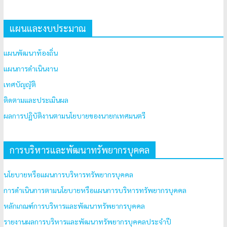
แผนและงบประมาณ
แผนพัฒนาท้องถิ่น
แผนการดำเนินงาน
เทศบัญญัติ
ติดตามและประเมินผล
ผลการปฏิบัติงานตามนโยบายของนายกเทศมนตรี
การบริหารและพัฒนาทรัพยากรบุคคล
นโยบายหรือแผนการบริหารทรัพยากรบุคคล
การดำเนินการตามนโยบายหรือแผนการบริหารทรัพยากรบุคคล
หลักเกณฑ์การบริหารและพัฒนาทรัพยากรบุคคล
รายงานผลการบริหารและพัฒนาทรัพยากรบุคคลประจำปี