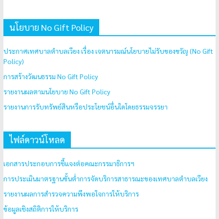
นโยบาย No Gift Policy
ประกาศเทศบาลตำบลเวียง เรื่อง เจตนารมณ์นโยบายไม่รับของขวัญ (No Gift
Policy)
การสร้างวัฒนธรรม No Gift Policy
รายงานผลตามนโยบาย No Gift Policy
รายงานการรับทรัพย์สินหรือประโยชน์อื่นใดโดยธรรมจรรยา
ไฟล์ดาวน์โหลด
เอกสารประกอบการชี้แจงต่อคณะกรรมาธิการฯ
การประเมินมาตรฐานขั้นต่ำการจัดบริการสาธารณะของเทศบาลตำบลเวียง
รายงานผลการสำรวจความพึงพอใจการให้บริการ
ข้อมูลเชิงสถิติการให้บริการ