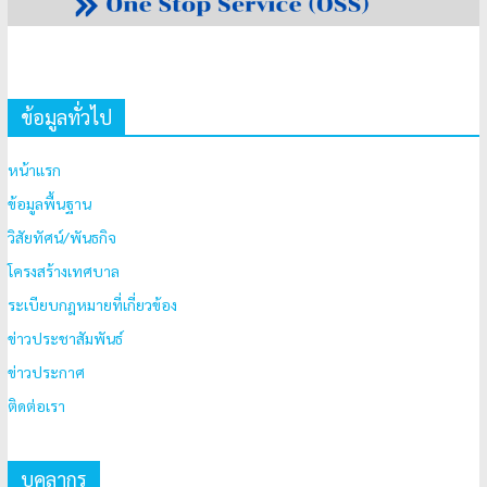
ข้อมูลทั่วไป
หน้าแรก
ข้อมูลพื้นฐาน
วิสัยทัศน์/พันธกิจ
โครงสร้างเทศบาล
ระเบียบกฎหมายที่เกี่ยวข้อง
ข่าวประชาสัมพันธ์
ข่าวประกาศ
ติดต่อเรา
บุคลากร