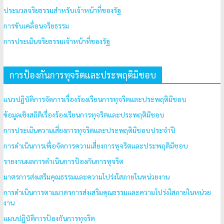
ประมวลจริยธรรมสำหรับเจ้าหน้าที่ของรัฐ
การขับเคลื่อนจริยธรรม
การประเมินจริยธรรมเจ้าหน้าที่ของรัฐ
การป้องกันการทุจริตและประพฤติมิชอบ
แนวปฏิบัติการจัดการเรื่องร้องเรียนการทุจริตและประพฤติมิชอบ
ข้อมูลเชิงสถิติเรื่องร้องเรียนการทุจริตและประพฤติมิชอบ
การประเมินความเสี่ยงการทุจริตและประพฤติมิชอบประจำปี
การดำเนินการเพื่อจัดการความเสี่ยงการทุจริตและประพฤติมิชอบ
รายงานผลการดำเนินการป้องกันการทุจริต
มาตรการส่งเสริมคุณธรรมและความโปร่งใสภายในหน่วยงาน
การดำเนินการตามมาตรการส่งเสริมคุณธรรมและความโปร่งใสภายในหน่วย
งาน
แผนปฏิบัติการป้องกันการทุจริต