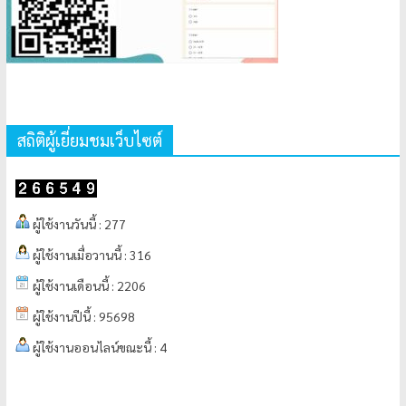
สถิติผู้เยี่ยมชมเว็บไซต์
ผู้ใช้งานวันนี้ : 277
ผู้ใช้งานเมื่อวานนี้ : 316
ผู้ใช้งานเดือนนี้ : 2206
ผู้ใช้งานปีนี้ : 95698
ผู้ใช้งานออนไลน์ขณะนี้ : 4