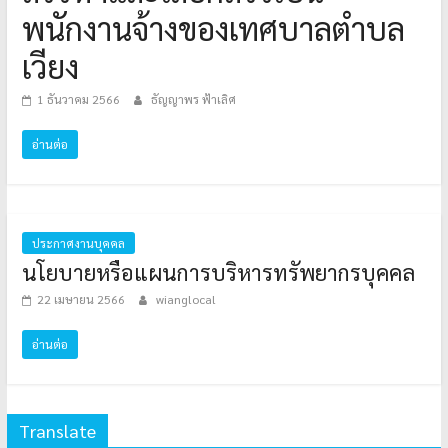
พนักงานจ้างของเทศบาลตำบล
เวียง
1 ธันวาคม 2566
ธัญญาพร ฟ้าเลิศ
อ่านต่อ
ประกาศงานบุคคล
นโยบายหรือแผนการบริหารทรัพยากรบุคคล
22 เมษายน 2566
wianglocal
อ่านต่อ
Translate