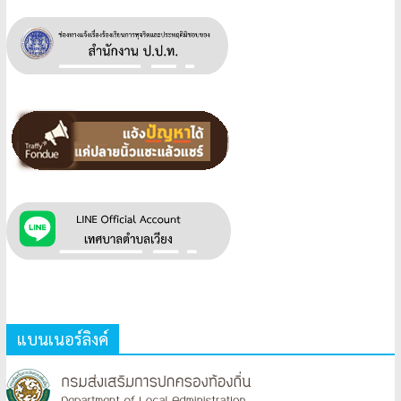
แบนเนอร์ลิงค์