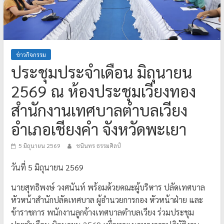
ข่าวกิจกรรม
ประชุมประจำเดือน มิถุนายน
2569 ณ ห้องประชุมเวียงทอง
สำนักงานเทศบาลตำบลเวียง
อำเภอเชียงคำ จังหวัดพะเยา
5 มิถุนายน 2569
ชนินทร ธรรมศิลป์
วันที่ 5 มิถุนายน 2569
นายสุทธิพงษ์ วงศนันท์ พร้อมด้วยคณะผู้บริหาร ปลัดเทศบาล
หัวหน้าสำนักปลัดเทศบาล ผู้อำนวยการกอง หัวหน้าฝ่าย และ
ข้าราชการ พนักงานลูกจ้างเทศบาลตำบลเวียง ร่วมประชุม