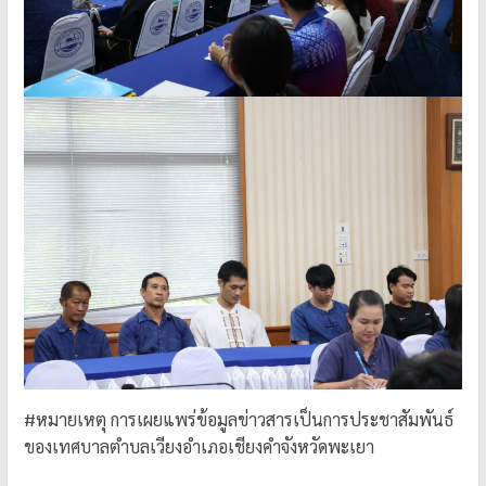
#หมายเหตุ การเผยแพร่ข้อมูลข่าวสารเป็นการประชาสัมพันธ์
ของเทศบาลตำบลเวียงอำเภอเชียงคำจังหวัดพะเยา