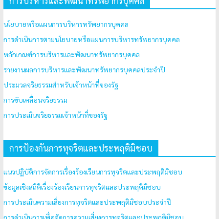
การบริหารและพัฒนาทรัพยากรบุคคล
นโยบายหรือแผนการบริหารทรัพยากรบุคคล
การดำเนินการตามนโยบายหรือแผนการบริหารทรัพยากรบุคคล
หลักเกณฑ์การบริหารและพัฒนาทรัพยากรบุคคล
รายงานผลการบริหารและพัฒนาทรัพยากรบุคคลประจำปี
ประมวลจริยธรรมสำหรับเจ้าหน้าที่ของรัฐ
การขับเคลื่อนจริยธรรม
การประเมินจริยธรรมเจ้าหน้าที่ของรัฐ
การป้องกันการทุจริตและประพฤติมิชอบ
แนวปฏิบัติการจัดการเรื่องร้องเรียนการทุจริตและประพฤติมิชอบ
ข้อมูลเชิงสถิติเรื่องร้องเรียนการทุจริตและประพฤติมิชอบ
การประเมินความเสี่ยงการทุจริตและประพฤติมิชอบประจำปี
การดำเนินการเพื่อจัดการความเสี่ยงการทุจริตและประพฤติมิชอบ