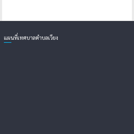
แผนที่เทศบาลตำบลเวียง