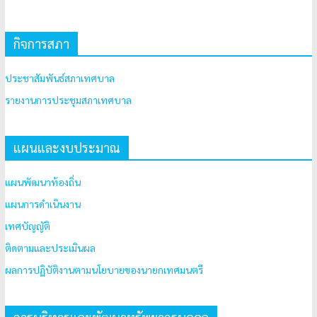
กิจการสภา
ประชาสัมพันธ์สภาเทศบาล
รายงานการประชุมสภาเทศบาล
แผนและงบประมาณ
แผนพัฒนาท้องถิ่น
แผนการดำเนินงาน
เทศบัญญัติ
ติดตามและประเมินผล
ผลการปฏิบัติงานตามนโยบายของนายกเทศมนตรี