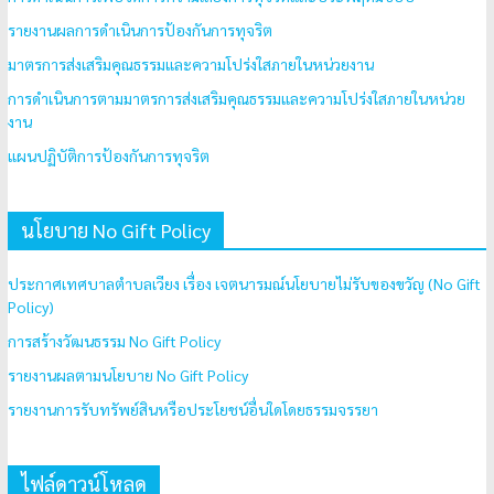
รายงานผลการดำเนินการป้องกันการทุจริต
มาตรการส่งเสริมคุณธรรมและความโปร่งใสภายในหน่วยงาน
การดำเนินการตามมาตรการส่งเสริมคุณธรรมและความโปร่งใสภายในหน่วย
งาน
แผนปฏิบัติการป้องกันการทุจริต
นโยบาย No Gift Policy
ประกาศเทศบาลตำบลเวียง เรื่อง เจตนารมณ์นโยบายไม่รับของขวัญ (No Gift
Policy)
การสร้างวัฒนธรรม No Gift Policy
รายงานผลตามนโยบาย No Gift Policy
รายงานการรับทรัพย์สินหรือประโยชน์อื่นใดโดยธรรมจรรยา
ไฟล์ดาวน์โหลด