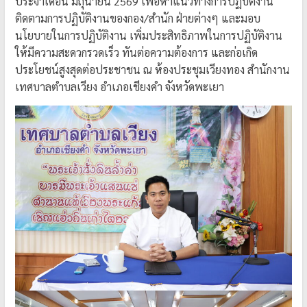
ประจำเดือน มิถุนายน 2569 เพื่อหาแนวทางการปฏิบัติงาน
ติดตามการปฏิบัติงานของกอง/สำนัก ฝ่ายต่างๆ และมอบ
นโยบายในการปฏิบัติงาน เพิ่มประสิทธิภาพในการปฏิบัติงาน
ให้มีความสะดวกรวดเร็ว ทันต่อความต้องการ และก่อเกิด
ประโยชน์สูงสุดต่อประชาชน ณ ห้องประชุมเวียงทอง สำนักงาน
เทศบาลตำบลเวียง อำเภอเชียงคำ จังหวัดพะเยา