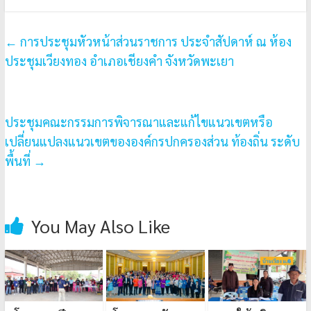
←
การประชุมหัวหน้าส่วนราชการ ประจำสัปดาห์ ณ ห้อง
ประชุมเวียงทอง อำเภอเชียงคำ จังหวัดพะเยา
ประชุมคณะกรรมการพิจารณาและแก้ไขแนวเขตหรือ
เปลี่ยนแปลงแนวเขตขององค์กรปกครองส่วน ท้องถิ่น ระดับ
พื้นที่
→
You May Also Like