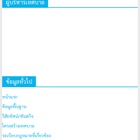
ผู้บริหารเทศบาล
ข้อมูลทั่วไป
หน้าแรก
ข้อมูลพื้นฐาน
วิสัยทัศน์/พันธกิจ
โครงสร้างเทศบาล
ระเบียบกฎหมายที่เกี่ยวข้อง