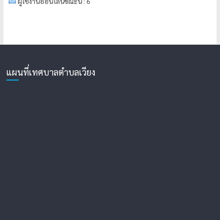
ผู้ใช้งานออนไลน์ขณะนี้ : 6
แผนที่เทศบาลตำบลเวียง