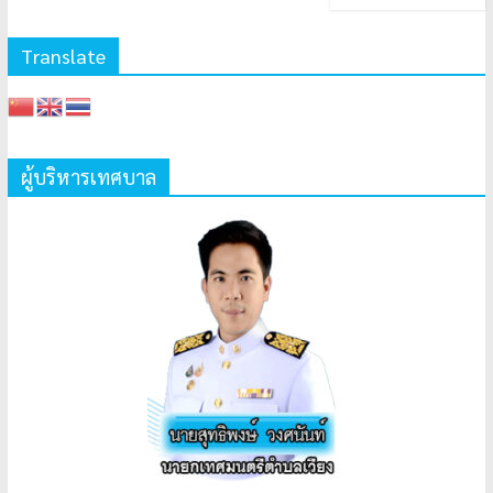
Translate
ผู้บริหารเทศบาล