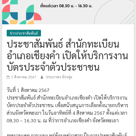
ข่าวประชาสัมพันธ์
ประชาสัมพันธ์ สำนักทะเบียน
อำเภอเชียงคำ เปิดให้บริการงาน
บัตรประจำตัวประชาชน
1 สิงหาคม 2567
ประภาพร จักรจุ่ม
วันที่ 1 สิงหาคม 2567
ประชาสัมพันธ์ สำนักทะเบียนอำเภอเชียงคำ เปิดให้บริการงาน
บัตรประจำตัวประชาชน เพื่อสนับสนุนการเลือกตั้งนายกบริหาร
ส่วนจังหวัดพะเยา ในวันอาทิตย์ที่ 4 สิงหาคม 2567 ตั้งแต่เวลา
08.30 – 16.30 น. ณ ที่ว่าการอำเภอเชียงคำ จังหวัดพะเยา
#หมายเหตุ
การเผยแพร่ข้อมูลข่าวสารเป็นการประชาสัมพันธ์