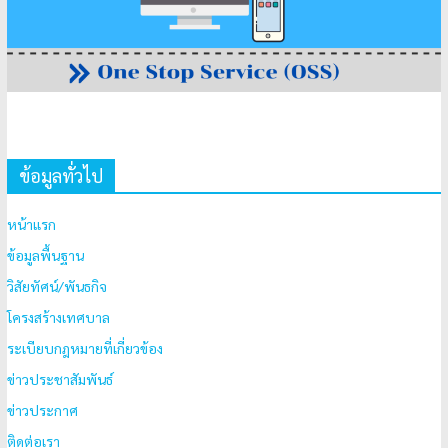
ข้อมูลทั่วไป
หน้าแรก
ข้อมูลพื้นฐาน
วิสัยทัศน์/พันธกิจ
โครงสร้างเทศบาล
ระเบียบกฎหมายที่เกี่ยวข้อง
ข่าวประชาสัมพันธ์
ข่าวประกาศ
ติดต่อเรา