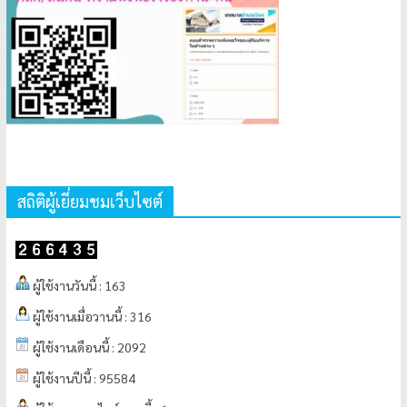
สถิติผู้เยี่ยมชมเว็บไซต์
ผู้ใช้งานวันนี้ : 163
ผู้ใช้งานเมื่อวานนี้ : 316
ผู้ใช้งานเดือนนี้ : 2092
ผู้ใช้งานปีนี้ : 95584