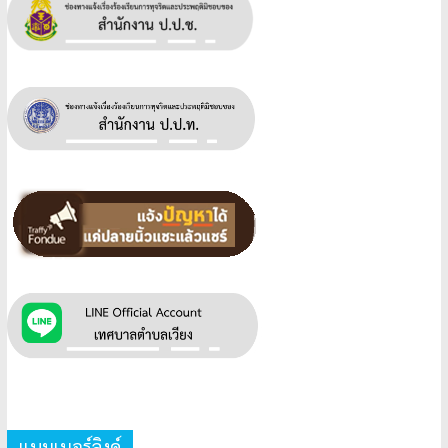
แบนเนอร์ลิงค์