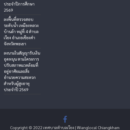
ประจำปีการศึกษา
2569
ลงพื้นที่ตรวจสอบ
ระดับน้ำ เหมืองหลวง
บ้านล้า หมู่ที่ 4 ตำบล
เวียง อำเภอเชียงคำ
จังหวัดพะเยา
ลงนามในสัญญารับเงิน
อุดหนุน ตามโครงการ
ปรับสภาพแวดล้อมที่
อยู่อาศัยและสิ่ง
อำนวยความสะดวก
สำหรับผู้สูงอายุ
ประจำปี 2569
Copyright © 2022 เทศบาลตำบลเวียง | Wianglocal Chiangkham