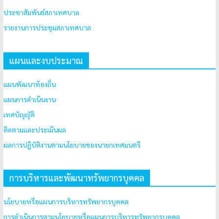
ประชาสัมพันธ์สภาเทศบาล
รายงานการประชุมสภาเทศบาล
แผนและงบประมาณ
แผนพัฒนาท้องถิ่น
แผนการดำเนินงาน
เทศบัญญัติ
ติดตามและประเมินผล
ผลการปฏิบัติงานตามนโยบายของนายกเทศมนตรี
การบริหารและพัฒนาทรัพยากรบุคคล
นโยบายหรือแผนการบริหารทรัพยากรบุคคล
การดำเนินการตามนโยบายหรือแผนการบริหารทรัพยากรบุคคล