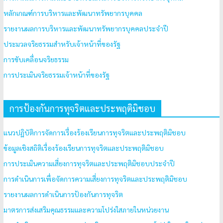
หลักเกณฑ์การบริหารและพัฒนาทรัพยากรบุคคล
รายงานผลการบริหารและพัฒนาทรัพยากรบุคคลประจำปี
ประมวลจริยธรรมสำหรับเจ้าหน้าที่ของรัฐ
การขับเคลื่อนจริยธรรม
การประเมินจริยธรรมเจ้าหน้าที่ของรัฐ
การป้องกันการทุจริตและประพฤติมิชอบ
แนวปฏิบัติการจัดการเรื่องร้องเรียนการทุจริตและประพฤติมิชอบ
ข้อมูลเชิงสถิติเรื่องร้องเรียนการทุจริตและประพฤติมิชอบ
การประเมินความเสี่ยงการทุจริตและประพฤติมิชอบประจำปี
การดำเนินการเพื่อจัดการความเสี่ยงการทุจริตและประพฤติมิชอบ
รายงานผลการดำเนินการป้องกันการทุจริต
มาตรการส่งเสริมคุณธรรมและความโปร่งใสภายในหน่วยงาน