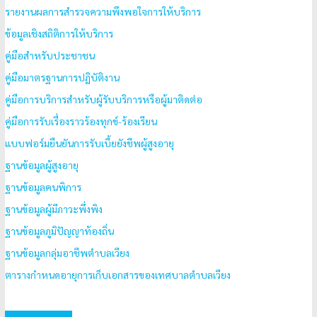
รายงานผลการสำรวจความพึงพอใจการให้บริการ
ข้อมูลเชิงสถิติการให้บริการ
คู่มือสำหรับประชาชน
คู่มือมาตรฐานการปฏิบัติงาน
คู่มือการบริการสำหรับผู้รับบริการหรือผู้มาติดต่อ
คู่มือการรับเรื่องราวร้องทุกข์-ร้องเรียน
แบบฟอร์มยืนยันการรับเบี้ยยังชีพผู้สูงอายุ
ฐานข้อมูลผู้สูงอายุ
ฐานข้อมูลคนพิการ
ฐานข้อมูลผู้มีภาวะพึ่งพิง
ฐานข้อมูลภูมิปัญญาท้องถิ่น
ฐานข้อมูลกลุ่มอาชีพตำบลเวียง
ตารางกำหนดอายุการเก็บเอกสารของเทศบาลตำบลเวียง