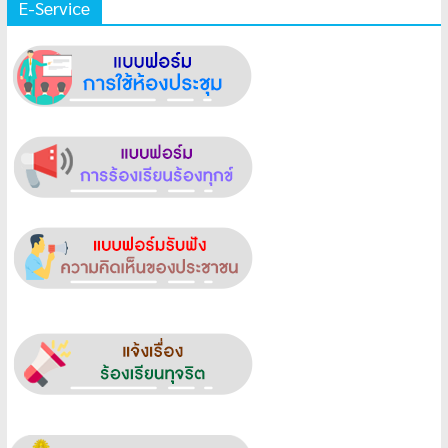
E-Service