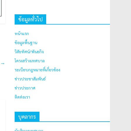
ข้อมูลทั่วไป
หน้าแรก
ข้อมูลพื้นฐาน
วิสัยทัศน์/พันธกิจ
โครงสร้างเทศบาล
8
→
ระเบียบกฎหมายที่เกี่ยวข้อง
ข่าวประชาสัมพันธ์
ข่าวประกาศ
ติดต่อเรา
บุคลากร
ผู้บริหารเทศบาล