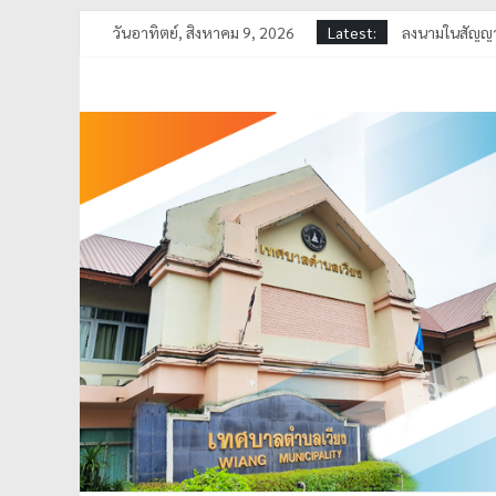
วันอาทิตย์, สิงหาคม 9, 2026
Latest:
ลงนามในสัญญาร
ลงพื้นที่ดำเนิน
เทศบาลตำบลเวี
ร่วมพิธีทอดผ้
ลงพื้นที่ตรวจส