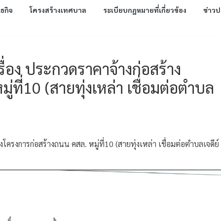
นธกิจ
โครงสร้างเทศบาล
ระเบียบกฎหมายที่เกี่ยวข้อง
ข่าวป
่อง ประกวดราคาจ้างก่อสร้าง
่ที่10 (สายทุ่งเหล่า เชื่อมต่อตำบล
ครงการก่อสร้างถนน คสล. หมู่ที่10 (สายทุ่งเหล่า เชื่อมต่อตำบลเจดีย์