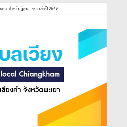
ะดวกสำหรับผู้สูงอายุประจำปี 2569
ที่ดี ประจำปีงบประมาณ พ.ศ.2569
ำ) ประจำปีการศึกษา 2569