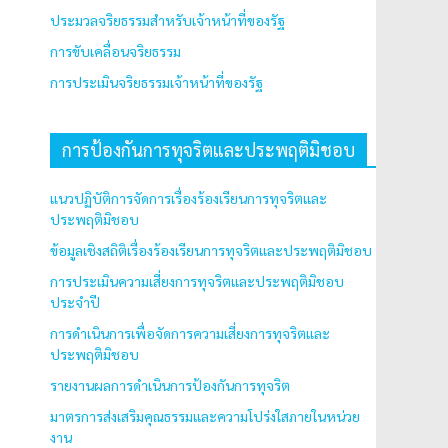
ประมวลจริยธรรมสำหรับเจ้าหน้าที่ของรัฐ
การขับเคลื่อนจริยธรรม
การประเมินจริยธรรมเจ้าหน้าที่ของรัฐ
การป้องกันการทุจริตและประพฤติมิชอบ
แนวปฏิบัติการจัดการเรื่องร้องเรียนการทุจริตและ
ประพฤติมิชอบ
ข้อมูลเชิงสถิติเรื่องร้องเรียนการทุจริตและประพฤติมิชอบ
การประเมินความเสี่ยงการทุจริตและประพฤติมิชอบ
ประจำปี
การดำเนินการเพื่อจัดการความเสี่ยงการทุจริตและ
ประพฤติมิชอบ
รายงานผลการดำเนินการป้องกันการทุจริต
มาตรการส่งเสริมคุณธรรมและความโปร่งใสภายในหน่วย
งาน