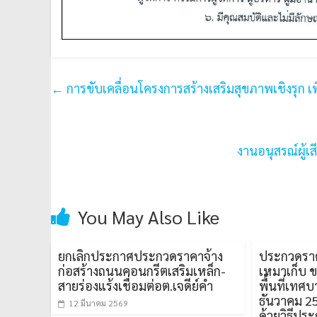
←
การขับเคลื่อนโครงการสร้างเสริมสุขภาพเชิงรุ
งานอนุสรณ์ผู้
You May Also Like
ยกเลิกประกาศประกวดราคาจ้าง
ประกวดราค
ก่อสร้างถนนคอนกรีตเสริมเหล็ก-
เหมาเก็บ 
สายร่องแร้งเชื่อมต่อต.เจดีย์คำ
พื้นที่เทศ
ธันวาคม 2
12 มีนาคม 2569
ด้วยวิธีปร