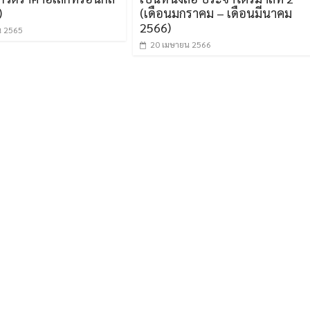
)
(เดือนมกราคม – เดือนมีนาคม
2566)
น 2565
20 เมษายน 2566