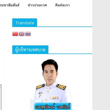
ระชาสัมพันธ์
ข่าวประกาศ
ติดต่อเรา
Translate
ผู้บริหารเทศบาล