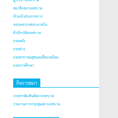
สมาชิกสภาเทศบาล
หัวหน้าส่วนราชการ
หน่วยตรวจสอบภายใน
สำนักปลัดเทศบาล
กองคลัง
กองช่าง
กองสาธารณสุขและสิ่งแวดล้อม
กองการศึกษา
กิจการสภา
ประชาสัมพันธ์สภาเทศบาล
รายงานการประชุมสภาเทศบาล