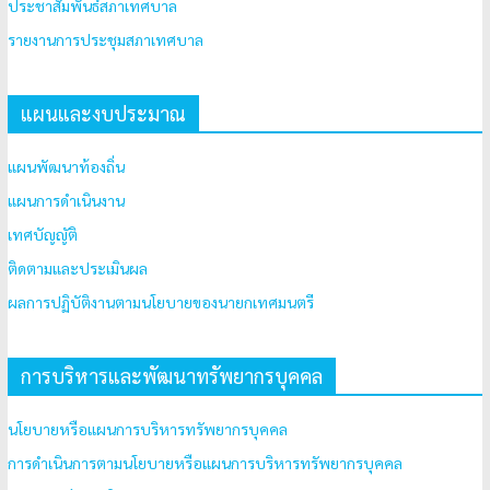
ประชาสัมพันธ์สภาเทศบาล
รายงานการประชุมสภาเทศบาล
แผนและงบประมาณ
แผนพัฒนาท้องถิ่น
แผนการดำเนินงาน
เทศบัญญัติ
ติดตามและประเมินผล
ผลการปฏิบัติงานตามนโยบายของนายกเทศมนตรี
การบริหารและพัฒนาทรัพยากรบุคคล
นโยบายหรือแผนการบริหารทรัพยากรบุคคล
การดำเนินการตามนโยบายหรือแผนการบริหารทรัพยากรบุคคล