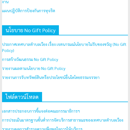
งาน
แผนปฏิบัติการป้องกันการทุจริต
นโยบาย No Gift Policy
ประกาศเทศบาลตำบลเวียง เรื่อง เจตนารมณ์นโยบายไม่รับของขวัญ (No Gift
Policy)
การสร้างวัฒนธรรม No Gift Policy
รายงานผลตามนโยบาย No Gift Policy
รายงานการรับทรัพย์สินหรือประโยชน์อื่นใดโดยธรรมจรรยา
ไฟล์ดาวน์โหลด
เอกสารประกอบการชี้แจงต่อคณะกรรมาธิการฯ
การประเมินมาตรฐานขั้นต่ำการจัดบริการสาธารณะของเทศบาลตำบลเวียง
รายงานผลการสำรวจความพึงพอใจการให้บริการ