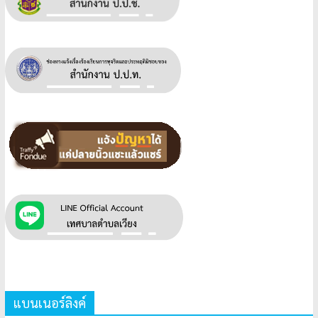
แบนเนอร์ลิงค์