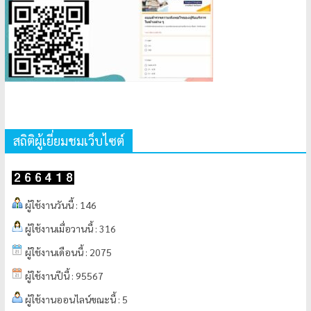
สถิติผู้เยี่ยมชมเว็บไซต์
ผู้ใช้งานวันนี้ : 146
ผู้ใช้งานเมื่อวานนี้ : 316
ผู้ใช้งานเดือนนี้ : 2075
ผู้ใช้งานปีนี้ : 95567
ผู้ใช้งานออนไลน์ขณะนี้ : 5