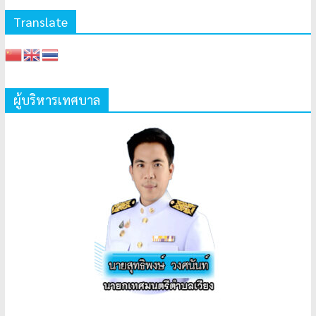
Translate
ผู้บริหารเทศบาล