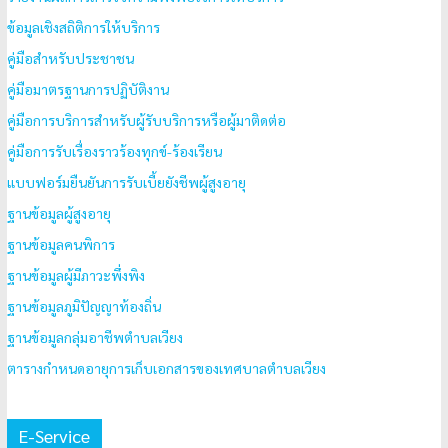
ข้อมูลเชิงสถิติการให้บริการ
คู่มือสำหรับประชาชน
คู่มือมาตรฐานการปฏิบัติงาน
คู่มือการบริการสำหรับผู้รับบริการหรือผู้มาติดต่อ
คู่มือการรับเรื่องราวร้องทุกข์-ร้องเรียน
แบบฟอร์มยืนยันการรับเบี้ยยังชีพผู้สูงอายุ
ฐานข้อมูลผู้สูงอายุ
ฐานข้อมูลคนพิการ
ฐานข้อมูลผู้มีภาวะพึ่งพิง
ฐานข้อมูลภูมิปัญญาท้องถิ่น
ฐานข้อมูลกลุ่มอาชีพตำบลเวียง
ตารางกำหนดอายุการเก็บเอกสารของเทศบาลตำบลเวียง
E-Service