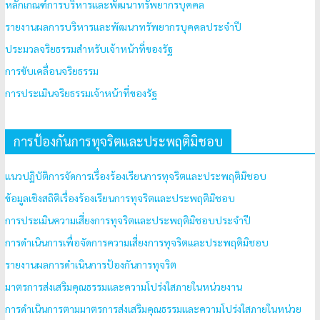
หลักเกณฑ์การบริหารและพัฒนาทรัพยากรบุคคล
รายงานผลการบริหารและพัฒนาทรัพยากรบุคคลประจำปี
ประมวลจริยธรรมสำหรับเจ้าหน้าที่ของรัฐ
การขับเคลื่อนจริยธรรม
การประเมินจริยธรรมเจ้าหน้าที่ของรัฐ
การป้องกันการทุจริตและประพฤติมิชอบ
แนวปฏิบัติการจัดการเรื่องร้องเรียนการทุจริตและประพฤติมิชอบ
ข้อมูลเชิงสถิติเรื่องร้องเรียนการทุจริตและประพฤติมิชอบ
การประเมินความเสี่ยงการทุจริตและประพฤติมิชอบประจำปี
การดำเนินการเพื่อจัดการความเสี่ยงการทุจริตและประพฤติมิชอบ
รายงานผลการดำเนินการป้องกันการทุจริต
มาตรการส่งเสริมคุณธรรมและความโปร่งใสภายในหน่วยงาน
การดำเนินการตามมาตรการส่งเสริมคุณธรรมและความโปร่งใสภายในหน่วย