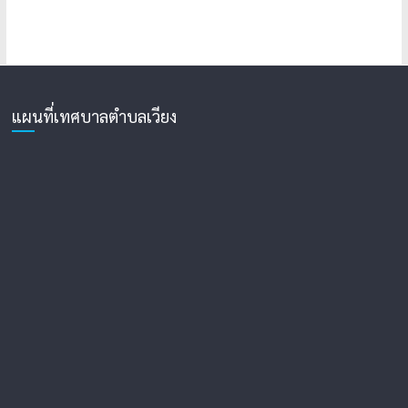
แผนที่เทศบาลตำบลเวียง