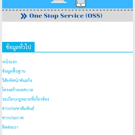
ข้อมูลทั่วไป
หน้าแรก
ข้อมูลพื้นฐาน
วิสัยทัศน์/พันธกิจ
โครงสร้างเทศบาล
ระเบียบกฎหมายที่เกี่ยวข้อง
ข่าวประชาสัมพันธ์
ข่าวประกาศ
ติดต่อเรา